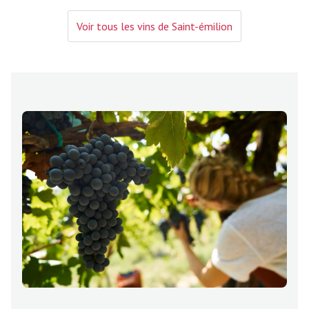
Voir tous les vins de Saint-émilion