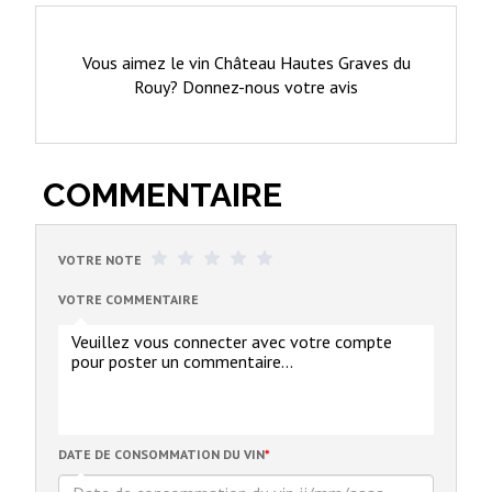
Vous aimez le vin Château Hautes Graves du
Rouy? Donnez-nous votre avis
COMMENTAIRE
VOTRE NOTE
VOTRE COMMENTAIRE
DATE DE CONSOMMATION DU VIN
*