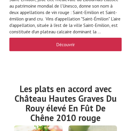
au patrimoine mondial de l'Unesco, donne son nom à
deux appellations de vin rouge : Saint-Emilion et Saint-
émilion grand cru. Vins d'appellation "Saint-Émilion" L'aire
d'appellation, située à l'est de la ville Saint-Emilion, est
constituée d'un plateau calcaire dominant la ...
Découvrir
Les plats en accord avec
Château Hautes Graves Du
Rouy élevé En Fût De
Chêne 2010 rouge