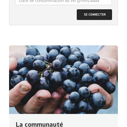
La communauté