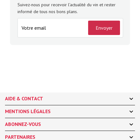
Suivez-nous pour recevoir l’actualité du vin et rester
informé de tous nos bons plans.
Envoyer
AIDE & CONTACT
MENTIONS LÉGALES
ABONNEZ-VOUS
PARTENAIRES