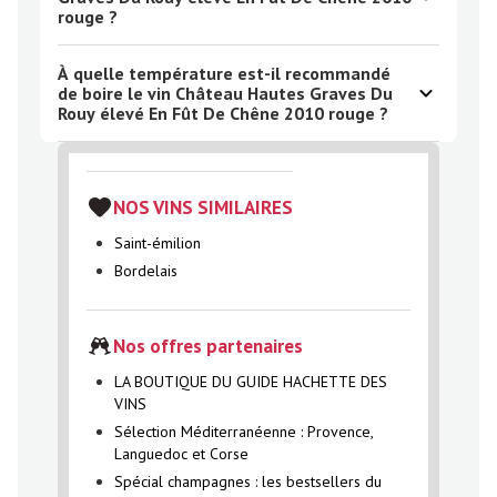
rouge ?
À quelle température est-il recommandé
de boire le vin Château Hautes Graves Du
Rouy élevé En Fût De Chêne 2010 rouge ?
NOS VINS SIMILAIRES
Saint-émilion
Bordelais
Nos offres partenaires
LA BOUTIQUE DU GUIDE HACHETTE DES
VINS
Sélection Méditerranéenne : Provence,
Languedoc et Corse
Spécial champagnes : les bestsellers du