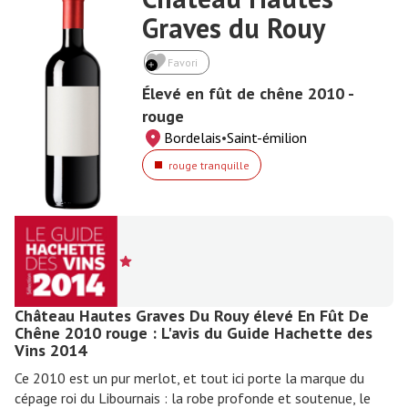
Graves du Rouy
Favori
Élevé en fût de chêne 2010 -
rouge
Bordelais
•
Saint-émilion
rouge tranquille
Château Hautes Graves Du Rouy élevé En Fût De
Chêne 2010 rouge : L'avis du Guide Hachette des
Vins 2014
Ce 2010 est un pur merlot, et tout ici porte la marque du
cépage roi du Libournais : la robe profonde et soutenue, le