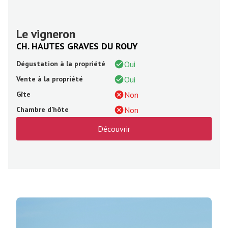
Le vigneron
CH. HAUTES GRAVES DU ROUY
Dégustation à la propriété
Oui
Vente à la propriété
Oui
Gîte
Non
Chambre d’hôte
Non
Découvrir