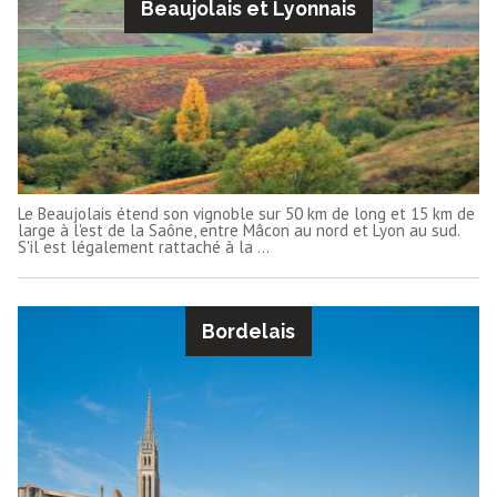
Beaujolais et Lyonnais
Le Beaujolais étend son vignoble sur 50 km de long et 15 km de
large à l'est de la Saône, entre Mâcon au nord et Lyon au sud.
S'il est légalement rattaché à la ...
Bordelais