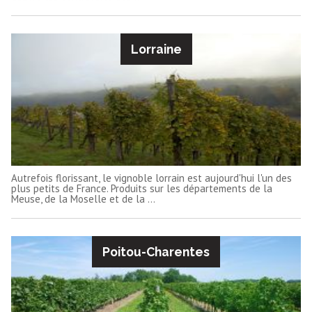
Lorraine
Autrefois florissant, le vignoble lorrain est aujourd'hui l'un des
plus petits de France. Produits sur les départements de la
Meuse, de la Moselle et de la ...
Poitou-Charentes