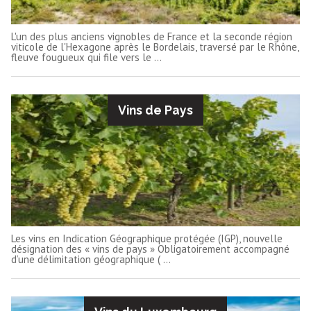
L'un des plus anciens vignobles de France et la seconde région
viticole de l'Hexagone après le Bordelais, traversé par le Rhône,
fleuve fougueux qui file vers le ...
Vins de Pays
Les vins en Indication Géographique protégée (IGP), nouvelle
désignation des « vins de pays » Obligatoirement accompagné
d’une délimitation géographique ( ...