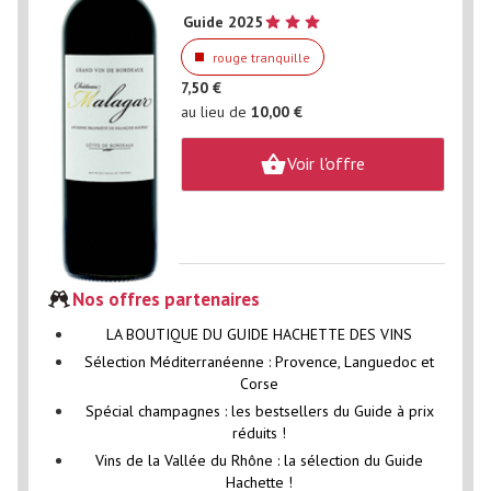
Guide 2025
rouge tranquille
7,50 €
au lieu de
10,00 €
Voir l'offre
Nos offres partenaires
LA BOUTIQUE DU GUIDE HACHETTE DES VINS
Sélection Méditerranéenne : Provence, Languedoc et
Corse
Spécial champagnes : les bestsellers du Guide à prix
réduits !
Vins de la Vallée du Rhône : la sélection du Guide
Hachette !