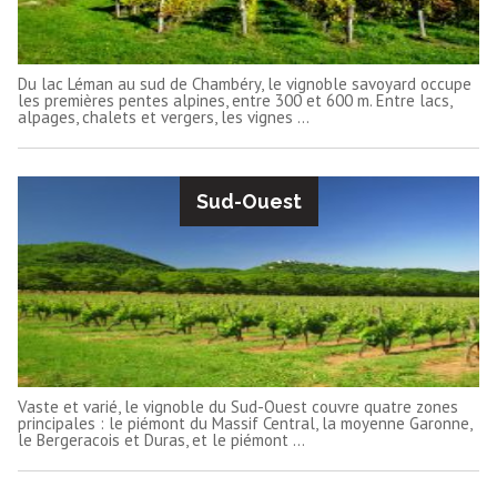
Du lac Léman au sud de Chambéry, le vignoble savoyard occupe
les premières pentes alpines, entre 300 et 600 m. Entre lacs,
alpages, chalets et vergers, les vignes ...
Sud-Ouest
Vaste et varié, le vignoble du Sud-Ouest couvre quatre zones
principales : le piémont du Massif Central, la moyenne Garonne,
le Bergeracois et Duras, et le piémont ...