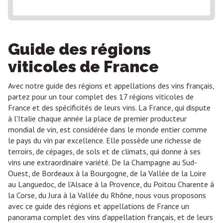
Guide des régions
viticoles de France
Avec notre guide des régions et appellations des vins français,
partez pour un tour complet des 17 régions viticoles de
France et des spécificités de leurs vins. La France, qui dispute
à l'Italie chaque année la place de premier producteur
mondial de vin, est considérée dans le monde entier comme
le pays du vin par excellence. Elle possède une richesse de
terroirs, de cépages, de sols et de climats, qui donne à ses
vins une extraordinaire variété. De la Champagne au Sud-
Ouest, de Bordeaux à la Bourgogne, de la Vallée de la Loire
au Languedoc, de l'Alsace à la Provence, du Poitou Charente à
la Corse, du Jura à la Vallée du Rhône, nous vous proposons
avec ce guide des régions et appellations de France un
panorama complet des vins d'appellation français, et de leurs