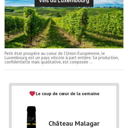
Vins du Luxembourg
Petit état prospère au coeur de l'Union Européenne, le
Luxembourg est un pays viticole à part entière. Sa production,
confidentielle mais qualitative, est composée ...
Le coup de cœur de la semaine
Château Malagar