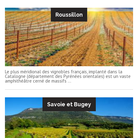
Roussillon
Le plus méridional des vignobles français, implanté dans la
Catalogne (département des Pyrénées orientales) est un vaste
amphithéâtre cerné de massifs ...
Savoie et Bugey