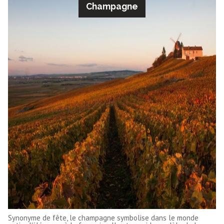
Champagne
Synonyme de fête, le champagne symbolise dans le monde