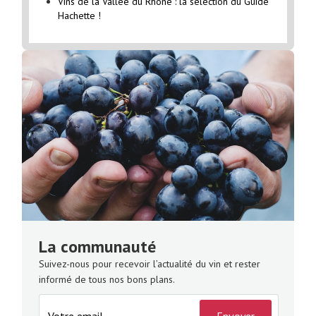
Vins de la Vallée du Rhône : la sélection du Guide
Hachette !
La communauté
Suivez-nous pour recevoir l’actualité du vin et rester
informé de tous nos bons plans.
Envoyer