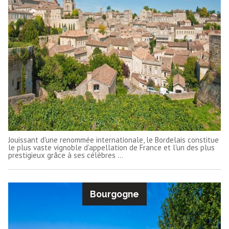
Jouissant d'une renommée internationale, le Bordelais constitue
le plus vaste vignoble d'appellation de France et l'un des plus
prestigieux grâce à ses célèbres ...
Bourgogne