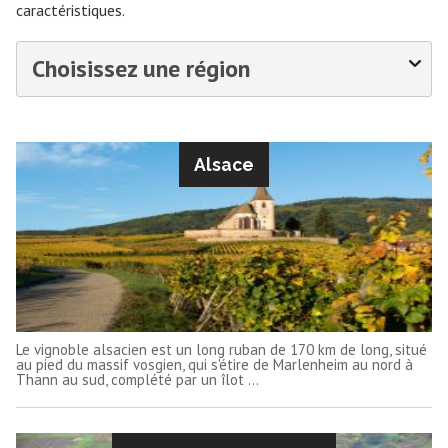
caractéristiques.
Choisissez une région
Alsace
Le vignoble alsacien est un long ruban de 170 km de long, situé
au pied du massif vosgien, qui s'étire de Marlenheim au nord à
Thann au sud, complété par un îlot ...