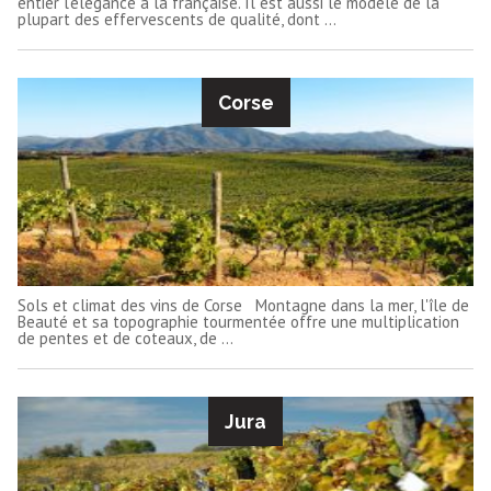
entier l'élégance à la française. Il est aussi le modèle de la
plupart des effervescents de qualité, dont ...
Corse
Sols et climat des vins de Corse Montagne dans la mer, l'île de
Beauté et sa topographie tourmentée offre une multiplication
de pentes et de coteaux, de ...
Jura