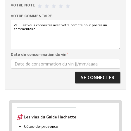
VOTRE NOTE
VOTRE COMMENTAIRE
Date de consommation du vin
*
Les vins du Guide Hachette
Côtes-de-provence