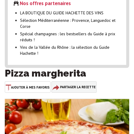
Nos offres partenaires
LA BOUTIQUE DU GUIDE HACHETTE DES VINS
Sélection Méditerranéenne : Provence, Languedoc et
Corse
Spécial champagnes : les bestsellers du Guide à prix
réduits !
Vins de la Vallée du Rhône : la sélection du Guide
Hachette !
Pizza margherita
PARTAGER LA RECETTE
AJOUTER À MES FAVORIS