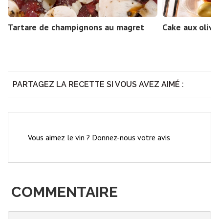
Tartare de champignons au magret
Cake aux olive
PARTAGEZ LA RECETTE SI VOUS AVEZ AIMÉ :
Vous aimez le vin ? Donnez-nous votre avis
COMMENTAIRE