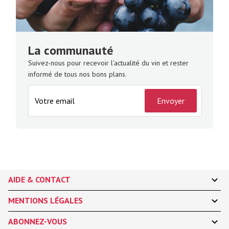
La communauté
Suivez-nous pour recevoir l’actualité du vin et rester
informé de tous nos bons plans.
Envoyer
AIDE & CONTACT
MENTIONS LÉGALES
ABONNEZ-VOUS