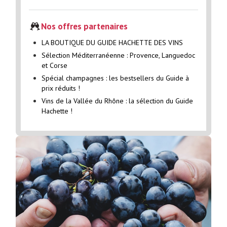
Nos offres partenaires
LA BOUTIQUE DU GUIDE HACHETTE DES VINS
Sélection Méditerranéenne : Provence, Languedoc
et Corse
Spécial champagnes : les bestsellers du Guide à
prix réduits !
Vins de la Vallée du Rhône : la sélection du Guide
Hachette !