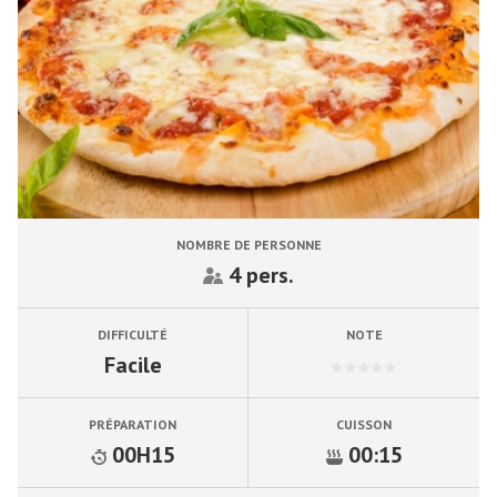
NOMBRE DE PERSONNE
4 pers.
DIFFICULTÉ
NOTE
Facile
PRÉPARATION
CUISSON
00H15
00:15